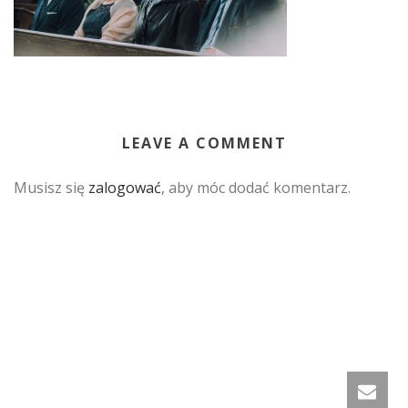
LEAVE A COMMENT
Musisz się
zalogować
, aby móc dodać komentarz.