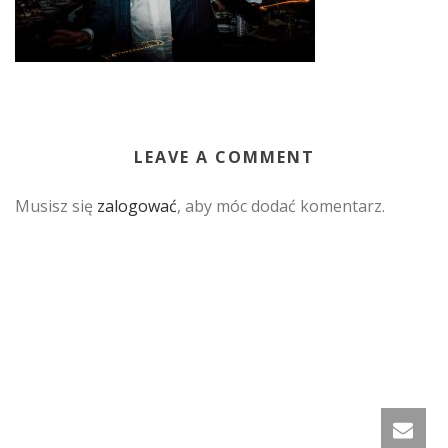
LEAVE A COMMENT
Musisz się
zalogować
, aby móc dodać komentarz.