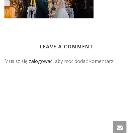
LEAVE A COMMENT
Musisz się
zalogować
, aby móc dodać komentarz.