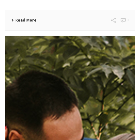
Read More
0