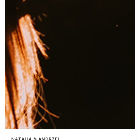
NATALIA & ANDRZEJ