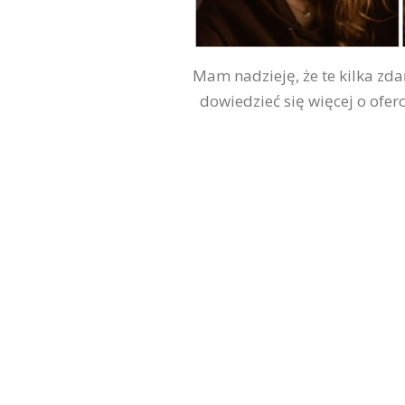
Mam nadzieję, że te kilka zda
dowiedzieć się więcej o ofer