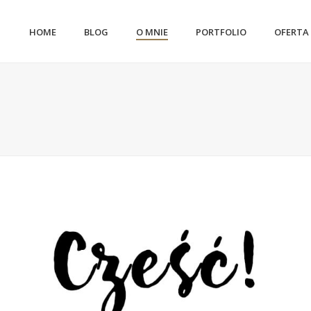
HOME
BLOG
O MNIE
PORTFOLIO
OFERTA