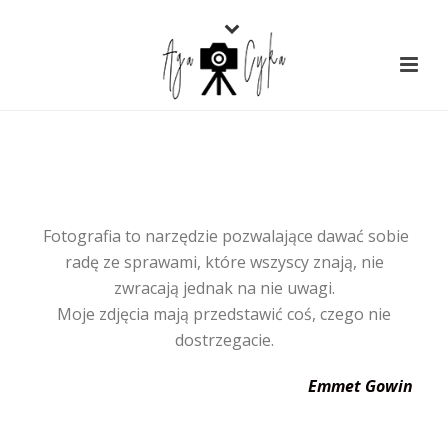
Fotografia to narzędzie pozwalające dawać sobie
radę ze sprawami, które wszyscy znają, nie
zwracają jednak na nie uwagi.
Moje zdjęcia mają przedstawić coś, czego nie
dostrzegacie.
Emmet Gowin