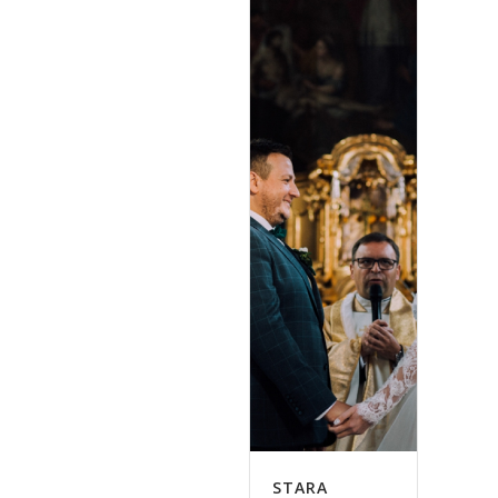
STARA