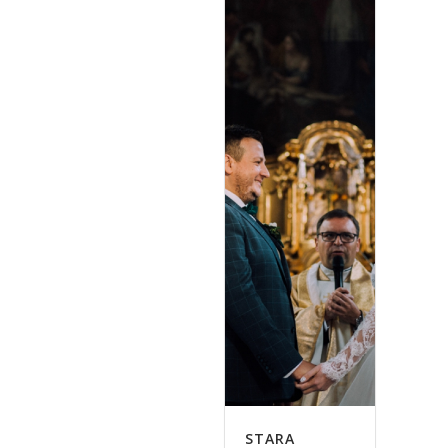
STARA