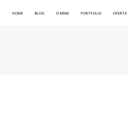
HOME
BLOG
O MNIE
PORTFOLIO
OFERTA