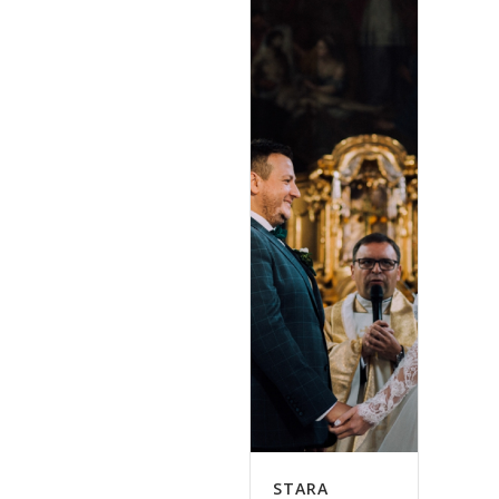
STARA