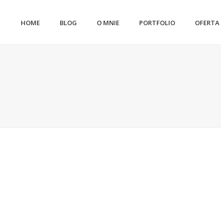
HOME
BLOG
O MNIE
PORTFOLIO
OFERTA