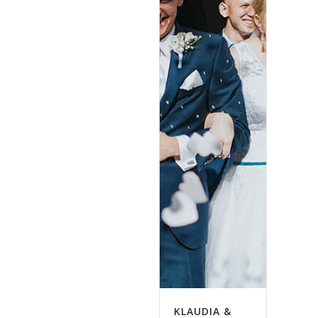
KLAUDIA &