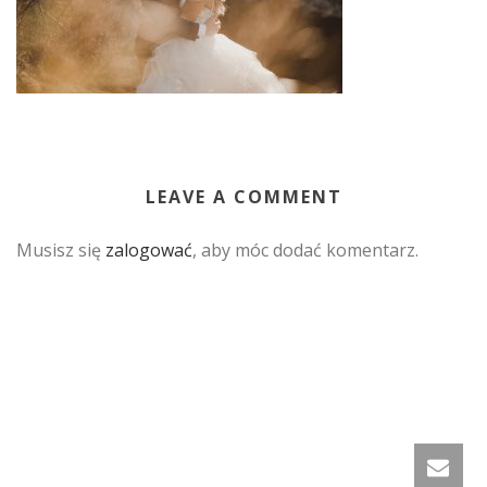
LEAVE A COMMENT
Musisz się
zalogować
, aby móc dodać komentarz.