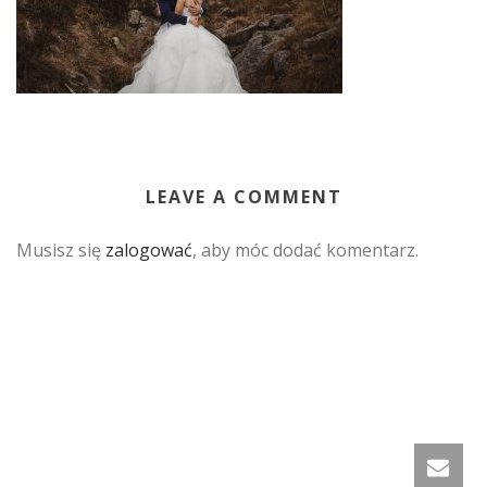
LEAVE A COMMENT
Musisz się
zalogować
, aby móc dodać komentarz.