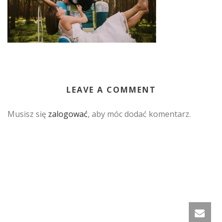
LEAVE A COMMENT
Musisz się
zalogować
, aby móc dodać komentarz.