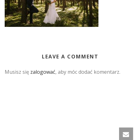
LEAVE A COMMENT
Musisz się
zalogować
, aby móc dodać komentarz.