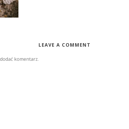
LEAVE A COMMENT
 dodać komentarz.