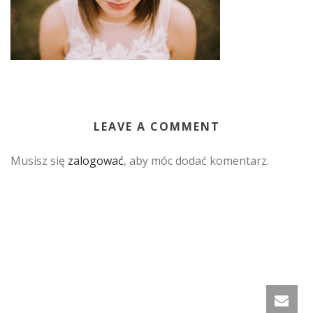
LEAVE A COMMENT
Musisz się
zalogować
, aby móc dodać komentarz.