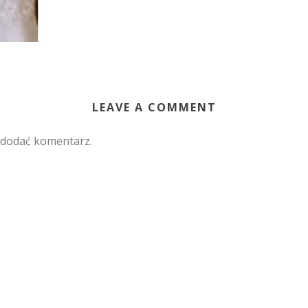
LEAVE A COMMENT
 dodać komentarz.