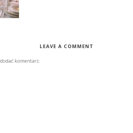
LEAVE A COMMENT
 dodać komentarz.