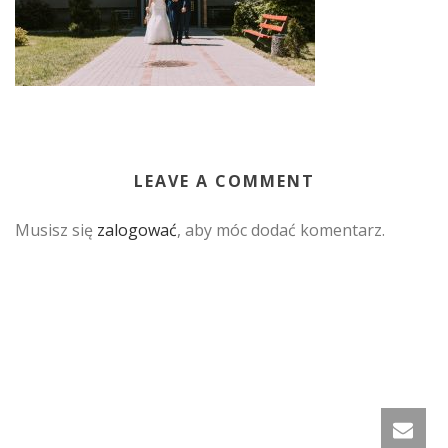
LEAVE A COMMENT
Musisz się
zalogować
, aby móc dodać komentarz.