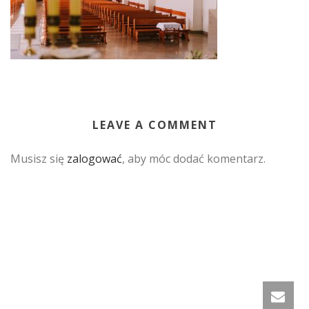
LEAVE A COMMENT
Musisz się
zalogować
, aby móc dodać komentarz.