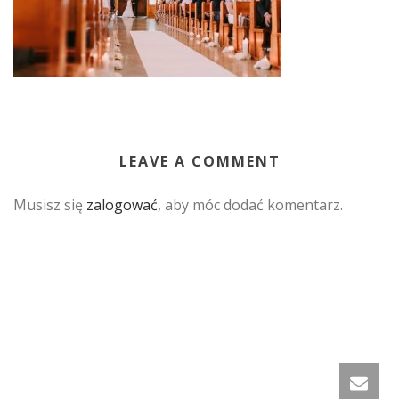
LEAVE A COMMENT
Musisz się
zalogować
, aby móc dodać komentarz.