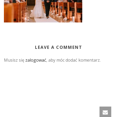
LEAVE A COMMENT
Musisz się
zalogować
, aby móc dodać komentarz.