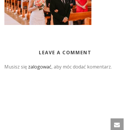
LEAVE A COMMENT
Musisz się
zalogować
, aby móc dodać komentarz.