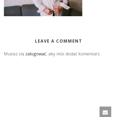
LEAVE A COMMENT
Musisz się
zalogować
, aby móc dodać komentarz.