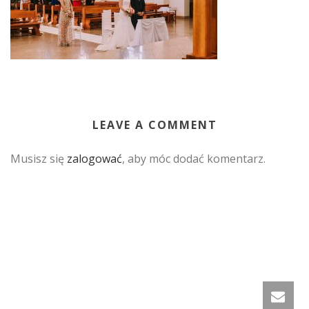
LEAVE A COMMENT
Musisz się
zalogować
, aby móc dodać komentarz.