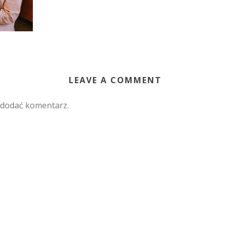
LEAVE A COMMENT
 dodać komentarz.