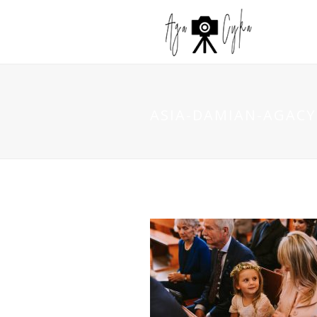
ASIA-DAMIAN-AGACYK