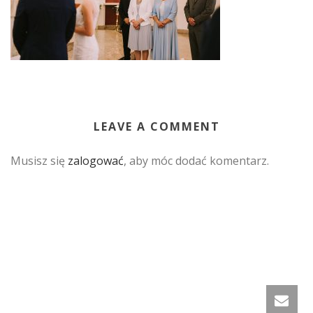
LEAVE A COMMENT
Musisz się
zalogować
, aby móc dodać komentarz.