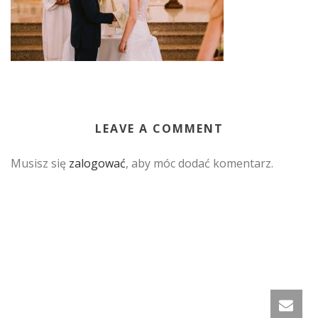
LEAVE A COMMENT
Musisz się
zalogować
, aby móc dodać komentarz.