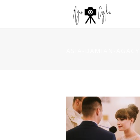
ASIA-DAMIAN-AGACYK