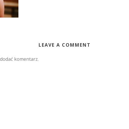
LEAVE A COMMENT
 dodać komentarz.