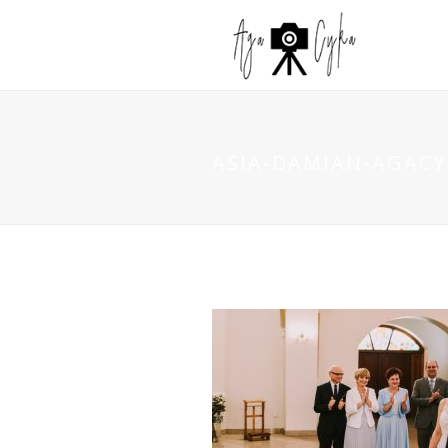
ASIA-DAMIAN-AGACYK