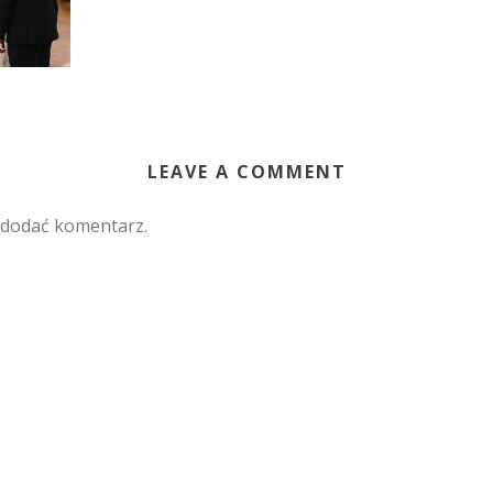
LEAVE A COMMENT
 dodać komentarz.