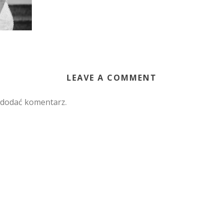
LEAVE A COMMENT
 dodać komentarz.