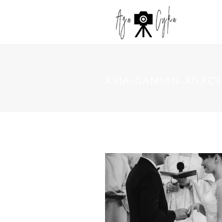
ASIA-DAMIAN-AGACYK