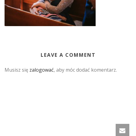
LEAVE A COMMENT
Musisz się
zalogować
, aby móc dodać komentarz.