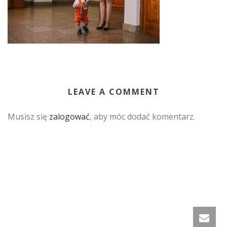
LEAVE A COMMENT
Musisz się
zalogować
, aby móc dodać komentarz.