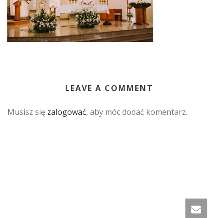
LEAVE A COMMENT
Musisz się
zalogować
, aby móc dodać komentarz.