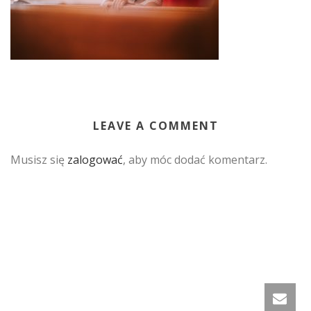
LEAVE A COMMENT
Musisz się
zalogować
, aby móc dodać komentarz.