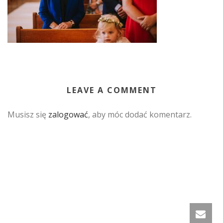
LEAVE A COMMENT
Musisz się
zalogować
, aby móc dodać komentarz.