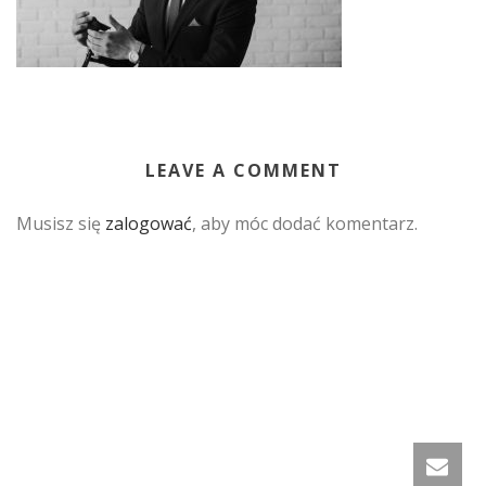
LEAVE A COMMENT
Musisz się
zalogować
, aby móc dodać komentarz.