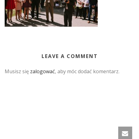
LEAVE A COMMENT
Musisz się
zalogować
, aby móc dodać komentarz.