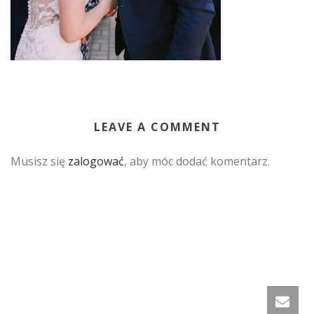
LEAVE A COMMENT
Musisz się
zalogować
, aby móc dodać komentarz.