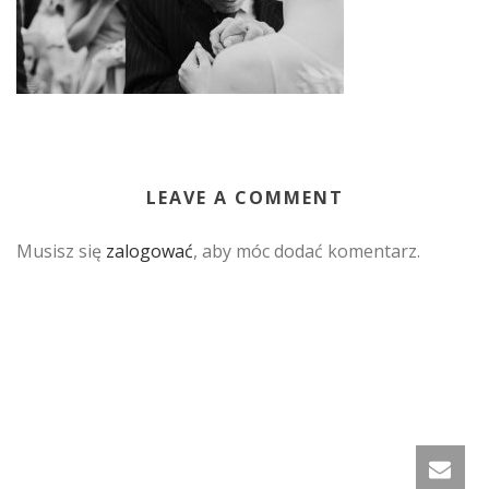
LEAVE A COMMENT
Musisz się
zalogować
, aby móc dodać komentarz.