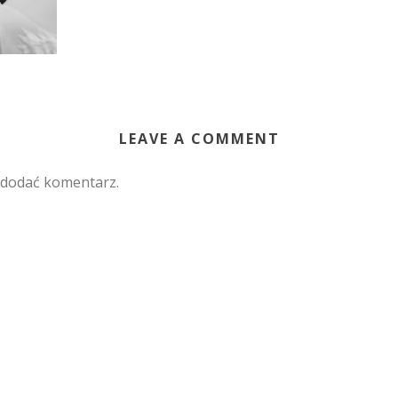
LEAVE A COMMENT
 dodać komentarz.