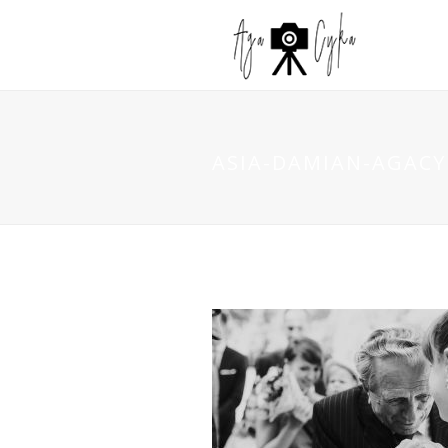
ASIA-DAMIAN-AGACYK