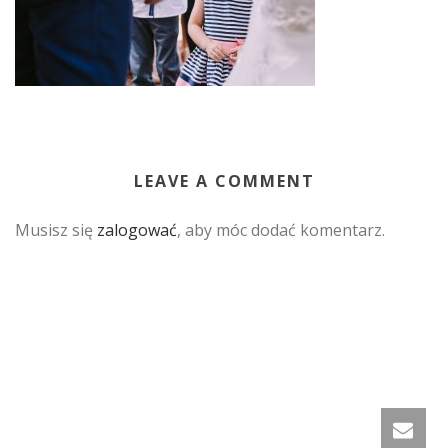
LEAVE A COMMENT
Musisz się
zalogować
, aby móc dodać komentarz.