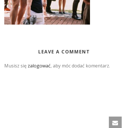
LEAVE A COMMENT
Musisz się
zalogować
, aby móc dodać komentarz.