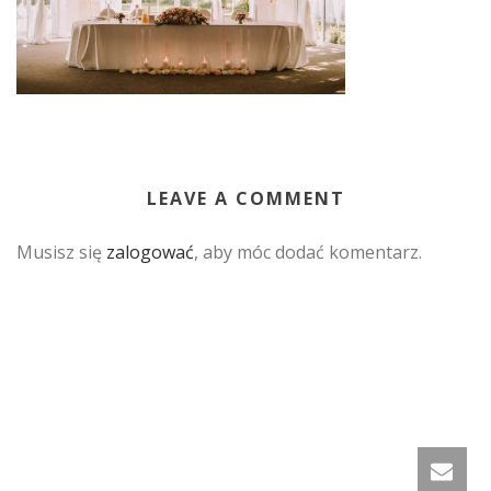
LEAVE A COMMENT
Musisz się
zalogować
, aby móc dodać komentarz.