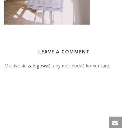
LEAVE A COMMENT
Musisz się
zalogować
, aby móc dodać komentarz.