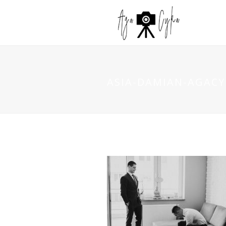
ASIA-DAMIAN-AGACYK