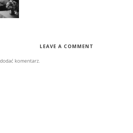
LEAVE A COMMENT
 dodać komentarz.