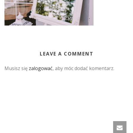
LEAVE A COMMENT
Musisz się
zalogować
, aby móc dodać komentarz.