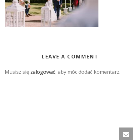
LEAVE A COMMENT
Musisz się
zalogować
, aby móc dodać komentarz.