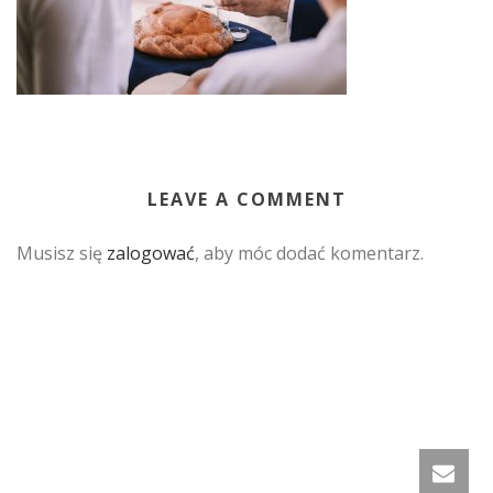
LEAVE A COMMENT
Musisz się
zalogować
, aby móc dodać komentarz.