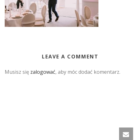
LEAVE A COMMENT
Musisz się
zalogować
, aby móc dodać komentarz.